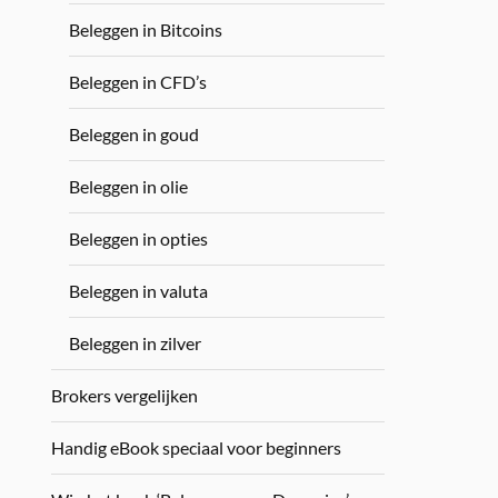
Beleggen in Bitcoins
Beleggen in CFD’s
Beleggen in goud
Beleggen in olie
Beleggen in opties
Beleggen in valuta
Beleggen in zilver
Brokers vergelijken
Handig eBook speciaal voor beginners