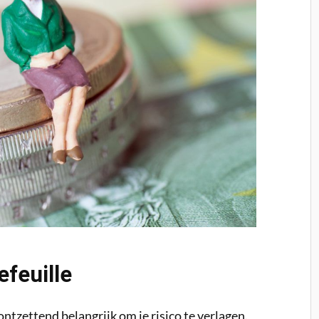
efeuille
ontzettend belangrijk om je risico te verlagen.