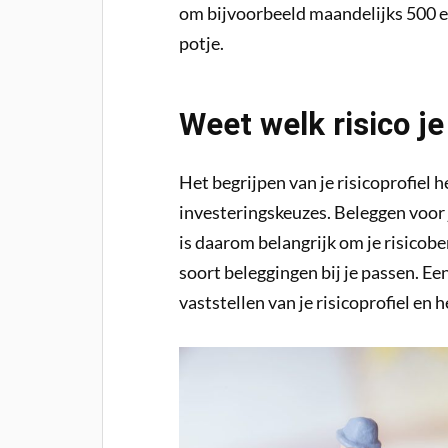
om bijvoorbeeld maandelijks 500 eu
potje.
Weet welk risico je
Het begrijpen van je risicoprofiel h
investeringskeuzes. Beleggen voor 
is daarom belangrijk om je risicob
soort beleggingen bij je passen. Ee
vaststellen van je risicoprofiel en 