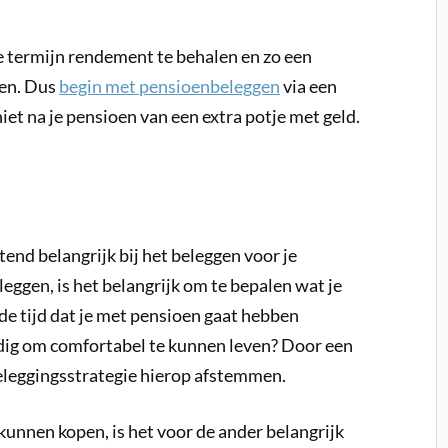
e termijn rendement te behalen en zo een
oen. Dus
begin met pensioenbeleggen
via een
iet na je pensioen van een extra potje met geld.
tend belangrijk bij het beleggen voor je
eggen, is het belangrijk om te bepalen wat je
 de tijd dat je met pensioen gaat hebben
dig om comfortabel te kunnen leven? Door een
e beleggingsstrategie hierop afstemmen.
kunnen kopen, is het voor de ander belangrijk