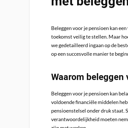
met beleggen
Beleggen voor je pensioen kan een 
toekomst veilig te stellen. Maar hoe
we gedetailleerd ingaan op de best
op een succesvolle manier te begin
Waarom beleggen v
Beleggen voor je pensioen kan belan
voldoende financiële middelen hebt
pensioenstelsel onder druk staat. 
verantwoordelijkheid moeten nemen
zijn met werken.