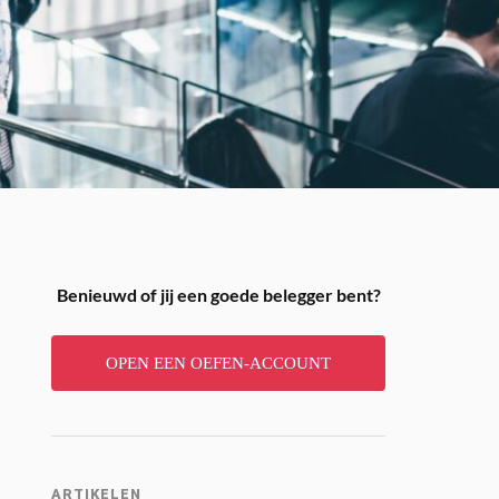
Benieuwd of jij een goede belegger bent?
OPEN EEN OEFEN-ACCOUNT
ARTIKELEN