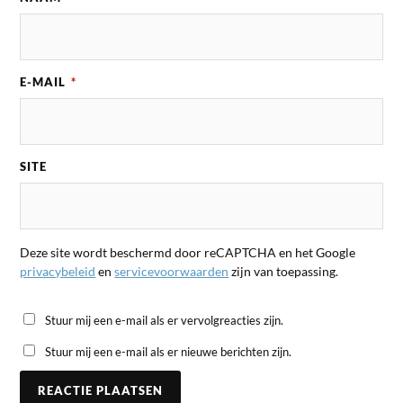
E-MAIL
*
SITE
Deze site wordt beschermd door reCAPTCHA en het Google
privacybeleid
en
servicevoorwaarden
zijn van toepassing.
Stuur mij een e-mail als er vervolgreacties zijn.
Stuur mij een e-mail als er nieuwe berichten zijn.