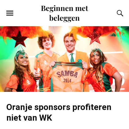
Beginnen met
beleggen
Oranje sponsors profiteren
niet van WK