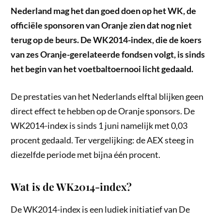
Nederland mag het dan goed doen op het WK, de
officiële sponsoren van Oranje zien dat nog niet
terug op de beurs. De WK2014-index, die de koers
van zes Oranje-gerelateerde fondsen volgt, is sinds
het begin van het voetbaltoernooi licht gedaald.
De prestaties van het Nederlands elftal blijken geen
direct effect te hebben op de Oranje sponsors. De
WK2014-index is sinds 1 juni namelijk met 0,03
procent gedaald. Ter vergelijking: de AEX steeg in
diezelfde periode met bijna één procent.
Wat is de WK2014-index?
De WK2014-index is een ludiek initiatief van De