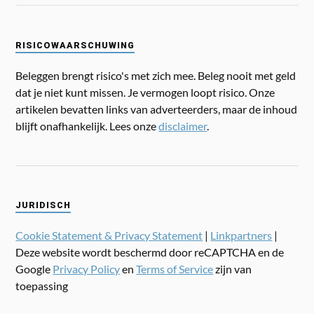
RISICOWAARSCHUWING
Beleggen brengt risico's met zich mee. Beleg nooit met geld
dat je niet kunt missen. Je vermogen loopt risico. Onze
artikelen bevatten links van adverteerders, maar de inhoud
blijft onafhankelijk. Lees onze
disclaimer
.
JURIDISCH
Cookie Statement & Privacy Statement
|
Linkpartners
|
Deze website wordt beschermd door reCAPTCHA en de
Google
Privacy Policy
en
Terms of Service
zijn van
toepassing