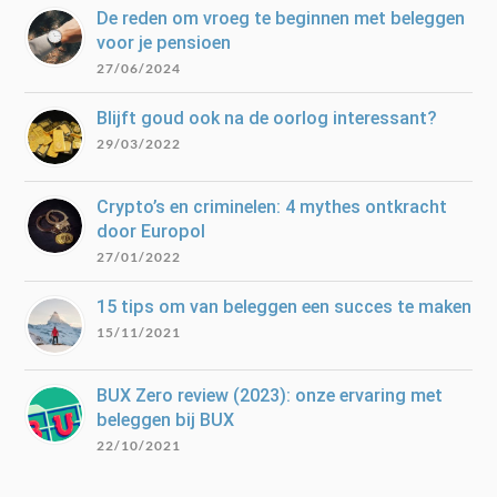
De reden om vroeg te beginnen met beleggen
voor je pensioen
27/06/2024
Blijft goud ook na de oorlog interessant?
29/03/2022
Crypto’s en criminelen: 4 mythes ontkracht
door Europol
27/01/2022
15 tips om van beleggen een succes te maken
15/11/2021
BUX Zero review (2023): onze ervaring met
beleggen bij BUX
22/10/2021