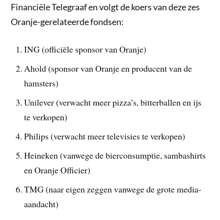
Financiële Telegraaf en volgt de koers van deze zes
Oranje-gerelateerde fondsen:
ING (officiële sponsor van Oranje)
Ahold (sponsor van Oranje en producent van de
hamsters)
Unilever (verwacht meer pizza’s, bitterballen en ijs
te verkopen)
Philips (verwacht meer televisies te verkopen)
Heineken (vanwege de bierconsumptie, sambashirts
en Oranje Officier)
TMG (naar eigen zeggen vanwege de grote media-
aandacht)