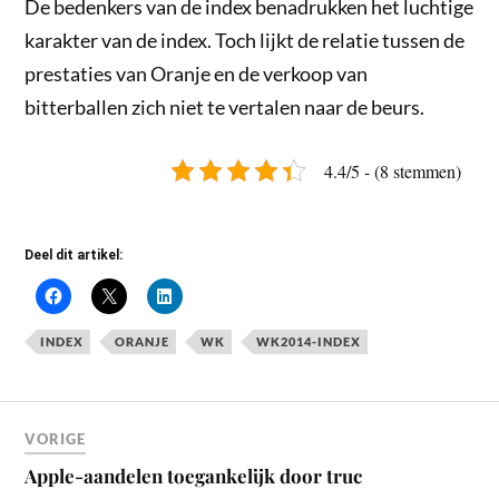
De bedenkers van de index benadrukken het luchtige
karakter van de index. Toch lijkt de relatie tussen de
prestaties van Oranje en de verkoop van
bitterballen zich niet te vertalen naar de beurs.
4.4/5 - (8 stemmen)
Deel dit artikel:
INDEX
ORANJE
WK
WK2014-INDEX
VORIGE
Apple-aandelen toegankelijk door truc