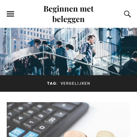
Beginnen met
beleggen
TAG:
VERGELIJKEN