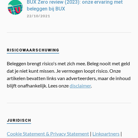
BUX Zero review (2023): onze ervaring met
beleggen bij BUX
22/10/2021
RISICOWAARSCHUWING
Beleggen brengt risico's met zich mee. Beleg nooit met geld
dat je niet kunt missen. Je vermogen loopt risico. Onze
artikelen bevatten links van adverteerders, maar de inhoud
blijft onafhankelijk. Lees onze
disclaimer
.
JURIDISCH
Cookie Statement & Privacy Statement
|
Linkpartners
|