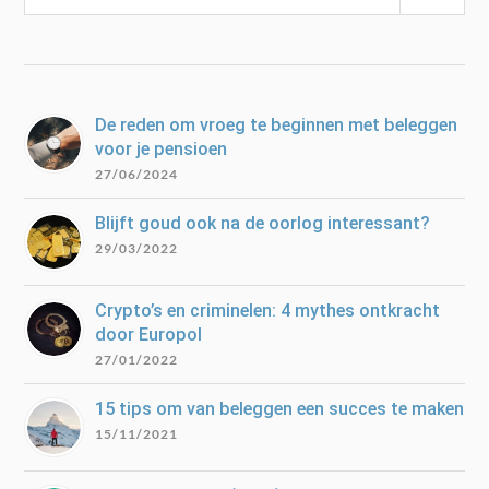
De reden om vroeg te beginnen met beleggen
voor je pensioen
27/06/2024
Blijft goud ook na de oorlog interessant?
29/03/2022
Crypto’s en criminelen: 4 mythes ontkracht
door Europol
27/01/2022
15 tips om van beleggen een succes te maken
15/11/2021