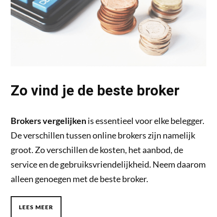
Zo vind je de beste broker
Brokers vergelijken
is essentieel voor elke belegger.
De verschillen tussen online brokers zijn namelijk
groot. Zo verschillen de kosten, het aanbod, de
service en de gebruiksvriendelijkheid. Neem daarom
alleen genoegen met de beste broker.
LEES MEER