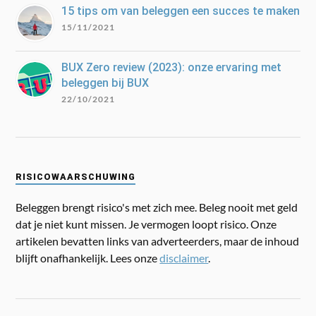
15 tips om van beleggen een succes te maken
15/11/2021
BUX Zero review (2023): onze ervaring met
beleggen bij BUX
22/10/2021
RISICOWAARSCHUWING
Beleggen brengt risico's met zich mee. Beleg nooit met geld
dat je niet kunt missen. Je vermogen loopt risico. Onze
artikelen bevatten links van adverteerders, maar de inhoud
blijft onafhankelijk. Lees onze
disclaimer
.