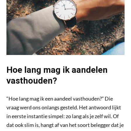
Hoe lang mag ik aandelen
vasthouden?
“Hoe lang mag ik een aandeel vasthouden?” Die
vraag werd ons onlangs gesteld. Het antwoord lijkt
in eerste instantie simpel: zo lang als je zelf wil. Of
dat ook slim is, hangt af van het soort belegger dat je