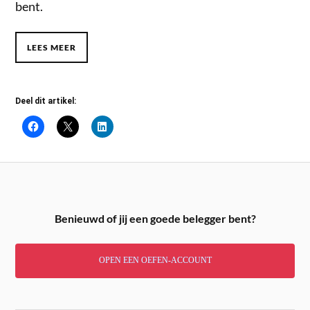
bent.
LEES MEER
Deel dit artikel:
Benieuwd of jij een goede belegger bent?
OPEN EEN OEFEN-ACCOUNT