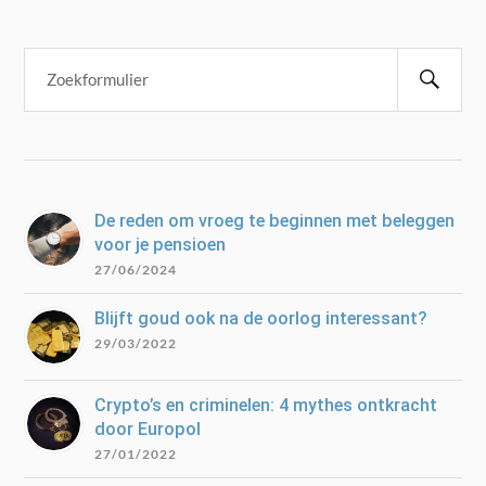
De reden om vroeg te beginnen met beleggen
voor je pensioen
27/06/2024
Blijft goud ook na de oorlog interessant?
29/03/2022
Crypto’s en criminelen: 4 mythes ontkracht
door Europol
27/01/2022