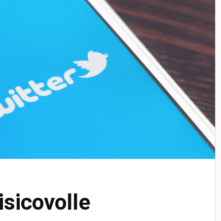
isicovolle