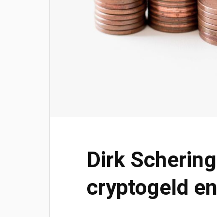
Dirk Schering
cryptogeld en