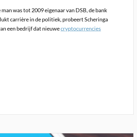
 man was tot 2009 eigenaar van DSB, de bank
slukt carrière in de politiek, probeert Scheringa
van een bedrijf dat nieuwe
cryptocurrencies