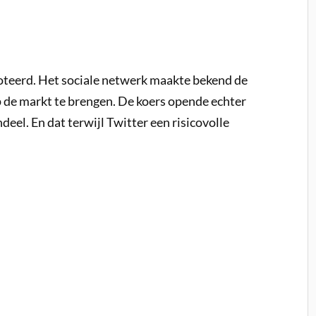
oteerd. Het sociale netwerk maakte bekend de
p de markt te brengen. De koers opende echter
deel. En dat terwijl Twitter een risicovolle