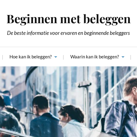
Beginnen met beleggen
De beste informatie voor ervaren en beginnende beleggers
Hoe kan ik beleggen?
Waarin kan ik beleggen?