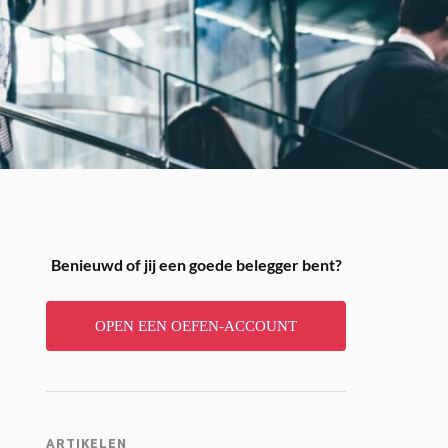
Benieuwd of jij een goede belegger bent?
OPEN EEN OEFEN-ACCOUNT
ARTIKELEN