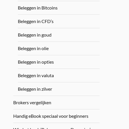
Beleggen in Bitcoins
Beleggen in CFD’s
Beleggen in goud
Beleggen in olie
Beleggen in opties
Beleggen in valuta
Beleggen in zilver
Brokers vergelijken
Handig eBook speciaal voor beginners