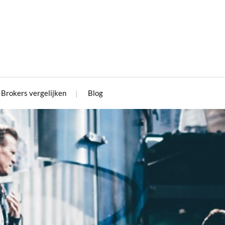
Brokers vergelijken
Blog