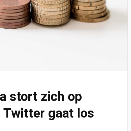
a stort zich op
 Twitter gaat los