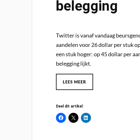
belegging
Twitter is vanaf vandaag beursgen
aandelen voor 26 dollar per stuk o
een stuk hoger: op 45 dollar per aan
belegging lijkt.
LEES MEER
Deel dit artikel: