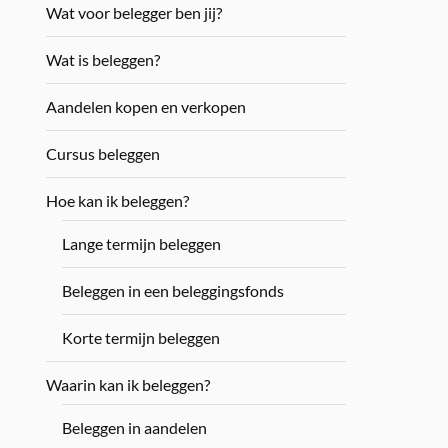
Wat voor belegger ben jij?
Wat is beleggen?
Aandelen kopen en verkopen
Cursus beleggen
Hoe kan ik beleggen?
Lange termijn beleggen
Beleggen in een beleggingsfonds
Korte termijn beleggen
Waarin kan ik beleggen?
Beleggen in aandelen