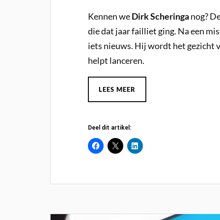
Kennen we
Dirk Scheringa
nog? De
die dat jaar failliet ging. Na een mi
iets nieuws. Hij wordt het gezicht 
helpt lanceren.
LEES MEER
Deel dit artikel: