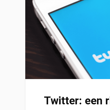
Twitter: een r