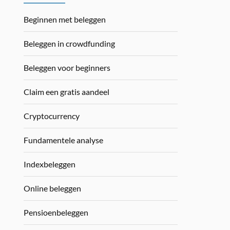
Beginnen met beleggen
Beleggen in crowdfunding
Beleggen voor beginners
Claim een gratis aandeel
Cryptocurrency
Fundamentele analyse
Indexbeleggen
Online beleggen
Pensioenbeleggen