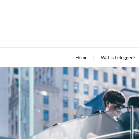
Home
Wat is beleggen?