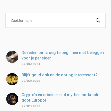
De reden om vroeg te beginnen met beleggen
voor je pensioen
27/06/2024
Blijft goud ook na de oorlog interessant?
29/03/2022
Crypto’s en criminelen: 4 mythes ontkracht
door Europol
27/01/2022