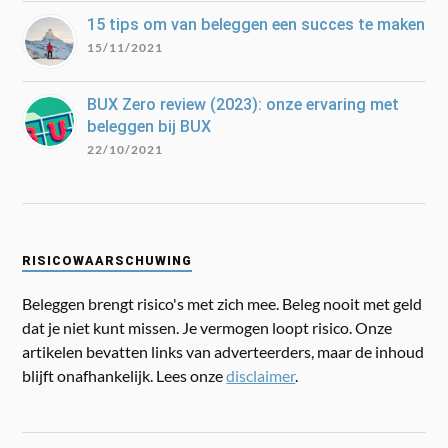
15 tips om van beleggen een succes te maken
15/11/2021
BUX Zero review (2023): onze ervaring met
beleggen bij BUX
22/10/2021
RISICOWAARSCHUWING
Beleggen brengt risico's met zich mee. Beleg nooit met geld
dat je niet kunt missen. Je vermogen loopt risico. Onze
artikelen bevatten links van adverteerders, maar de inhoud
blijft onafhankelijk. Lees onze
disclaimer
.