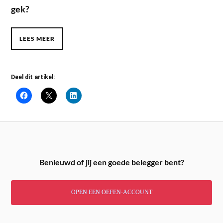
gek?
LEES MEER
Deel dit artikel:
Benieuwd of jij een goede belegger bent?
OPEN EEN OEFEN-ACCOUNT