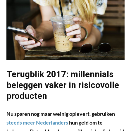
Terugblik 2017: millennials
beleggen vaker in risicovolle
producten
Nu sparen nog maar weinig oplevert, gebruiken
steeds meer Nederlanders
hun geld om te