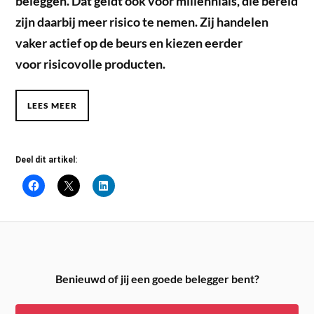
beleggen. Dat geldt ook voor millennials, die bereid
zijn daarbij meer risico te nemen. Zij handelen
vaker actief op de beurs en kiezen eerder
voor risicovolle producten.
LEES MEER
Deel dit artikel:
Benieuwd of jij een goede belegger bent?