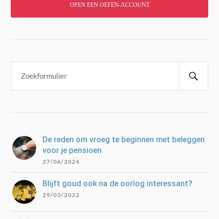
OPEN EEN OEFEN-ACCOUNT
De reden om vroeg te beginnen met beleggen
voor je pensioen
27/06/2024
Blijft goud ook na de oorlog interessant?
29/03/2022