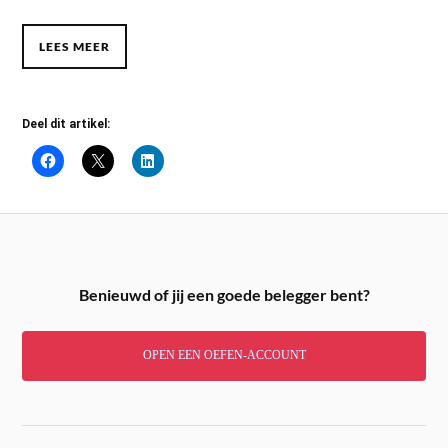
LEES MEER
Deel dit artikel:
Benieuwd of jij een goede belegger bent?
OPEN EEN OEFEN-ACCOUNT