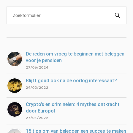
De reden om vroeg te beginnen met beleggen
voor je pensioen
27/06/2024
Blijft goud ook na de oorlog interessant?
29/03/2022
Crypto’s en criminelen: 4 mythes ontkracht
door Europol
27/01/2022
15 tips om van beleggen een succes te maken