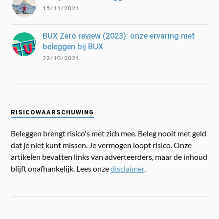
15/11/2021
BUX Zero review (2023): onze ervaring met
beleggen bij BUX
22/10/2021
RISICOWAARSCHUWING
Beleggen brengt risico's met zich mee. Beleg nooit met geld
dat je niet kunt missen. Je vermogen loopt risico. Onze
artikelen bevatten links van adverteerders, maar de inhoud
blijft onafhankelijk. Lees onze
disclaimer
.