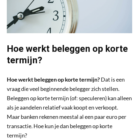
Hoe werkt beleggen op korte
termijn?
Hoe werkt beleggen op korte termijn?
Dat is een
vraag die veel beginnende belegger zich stellen.
Beleggen op korte termijn (of: speculeren) kan alleen
als je aandelen relatief vaak koopt en verkoopt.
Maar banken rekenen meestal al een paar euro per
transactie. Hoe kun je dan beleggen op korte
termijn?