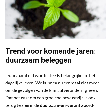
Trend voor komende jaren:
duurzaam beleggen
Duurzaamheid wordt steeds belangrijker in het
dagelijks leven. We kunnen nu eenmaal niet meer
om de gevolgen van de klimaatverandering heen.
Dat het gaat om een groeiend bewustzijn is ook
terug te zien in de
duurzaam-en-verantwoord-