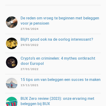
De reden om vroeg te beginnen met beleggen
voor je pensioen
27/06/2024
Blijft goud ook na de oorlog interessant?
29/03/2022
Crypto’s en criminelen: 4 mythes ontkracht
door Europol
27/01/2022
15 tips om van beleggen een succes te maken
15/11/2021
BUX Zero review (2023): onze ervaring met
beleggen bij BUX