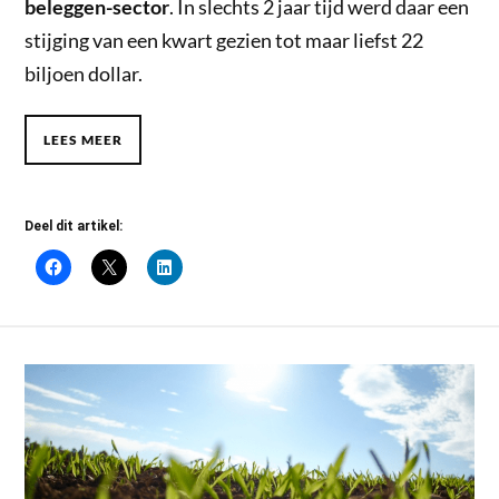
beleggen-sector
. In slechts 2 jaar tijd werd daar een
stijging van een kwart gezien tot maar liefst 22
biljoen dollar.
LEES MEER
Deel dit artikel: