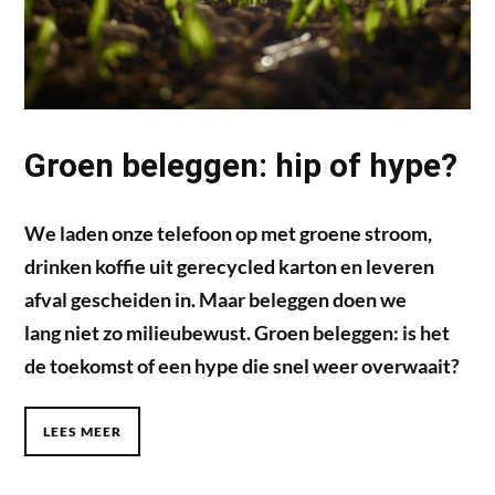
Groen beleggen: hip of hype?
We laden onze telefoon op met groene stroom,
drinken koffie uit gerecycled karton en leveren
afval gescheiden in. Maar beleggen doen we
lang niet zo milieubewust. Groen beleggen: is het
de toekomst of een hype die snel weer overwaait?
LEES MEER