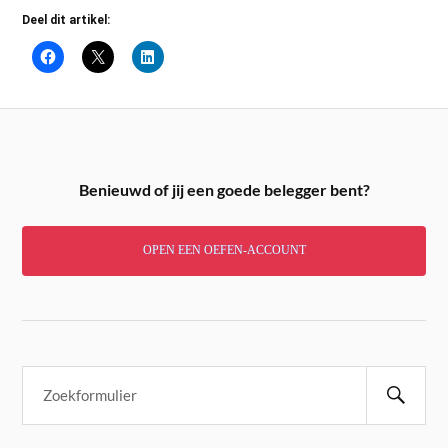
Deel dit artikel:
Benieuwd of jij een goede belegger bent?
OPEN EEN OEFEN-ACCOUNT