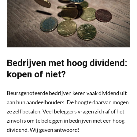
Bedrijven met hoog dividend:
kopen of niet?
Beursgenoteerde bedrijven keren vaak dividend uit
aan hun aandeelhouders. De hoogte daarvan mogen
ze zelf betalen. Veel beleggers vragen zich af of het
zinvol is om te beleggen in bedrijven met een hoog
dividend. Wij geven antwoord!