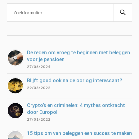
De reden om vroeg te beginnen met beleggen
voor je pensioen
27/06/2024
Blijft goud ook na de oorlog interessant?
29/03/2022
Crypto’s en criminelen: 4 mythes ontkracht
door Europol
27/01/2022
15 tips om van beleggen een succes te maken