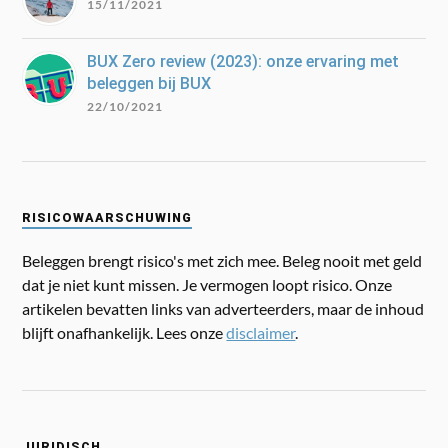
15/11/2021
BUX Zero review (2023): onze ervaring met
beleggen bij BUX
22/10/2021
RISICOWAARSCHUWING
Beleggen brengt risico's met zich mee. Beleg nooit met geld
dat je niet kunt missen. Je vermogen loopt risico. Onze
artikelen bevatten links van adverteerders, maar de inhoud
blijft onafhankelijk. Lees onze
disclaimer
.
JURIDISCH