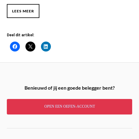
LEES MEER
Deel dit artikel:
Benieuwd of jij een goede belegger bent?
OPEN EEN OEFEN-ACCOUNT