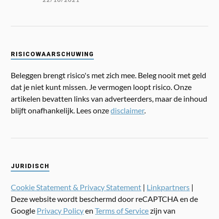
RISICOWAARSCHUWING
Beleggen brengt risico's met zich mee. Beleg nooit met geld
dat je niet kunt missen. Je vermogen loopt risico. Onze
artikelen bevatten links van adverteerders, maar de inhoud
blijft onafhankelijk. Lees onze
disclaimer
.
JURIDISCH
Cookie Statement & Privacy Statement
|
Linkpartners
|
Deze website wordt beschermd door reCAPTCHA en de
Google
Privacy Policy
en
Terms of Service
zijn van