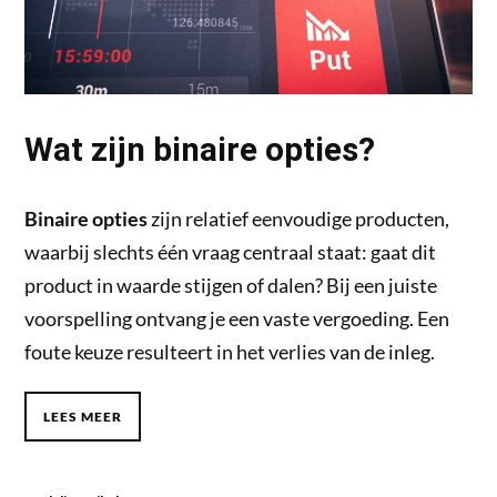
Wat zijn binaire opties?
Binaire opties
zijn relatief eenvoudige producten,
waarbij slechts één vraag centraal staat: gaat dit
product in waarde stijgen of dalen? Bij een juiste
voorspelling ontvang je een vaste vergoeding. Een
foute keuze resulteert in het verlies van de inleg.
LEES MEER