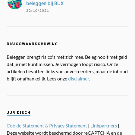
beleggen bij BUX
22/10/2021
RISICOWAARSCHUWING
Beleggen brengt risico's met zich mee. Beleg nooit met geld
dat je niet kunt missen. Je vermogen loopt risico. Onze
artikelen bevatten links van adverteerders, maar de inhoud
blijft onafhankelijk. Lees onze
disclaimer
.
JURIDISCH
Cookie Statement & Privacy Statement
|
Linkpartners
|
Deze website wordt beschermd door reCAPTCHA en de