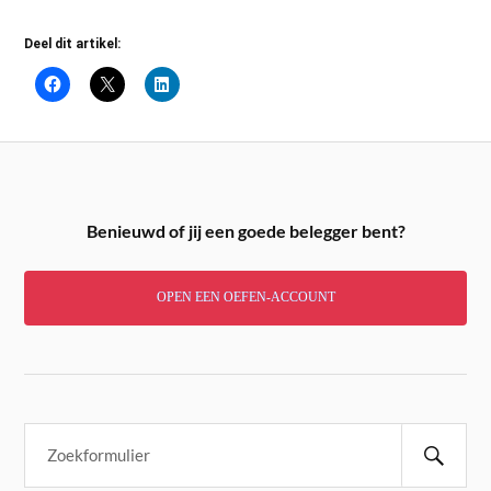
Deel dit artikel:
Benieuwd of jij een goede belegger bent?
OPEN EEN OEFEN-ACCOUNT