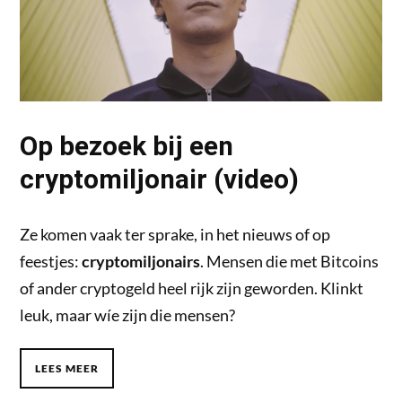
Op bezoek bij een
cryptomiljonair (video)
Ze komen vaak ter sprake, in het nieuws of op
feestjes:
cryptomiljonairs
. Mensen die met Bitcoins
of ander cryptogeld heel rijk zijn geworden. Klinkt
leuk, maar wíe zijn die mensen?
LEES MEER