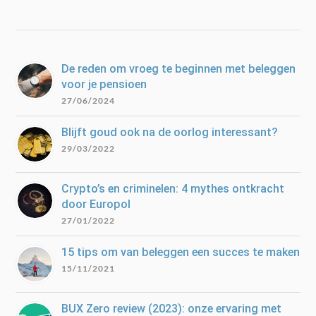
De reden om vroeg te beginnen met beleggen
voor je pensioen
27/06/2024
Blijft goud ook na de oorlog interessant?
29/03/2022
Crypto’s en criminelen: 4 mythes ontkracht
door Europol
27/01/2022
15 tips om van beleggen een succes te maken
15/11/2021
BUX Zero review (2023): onze ervaring met