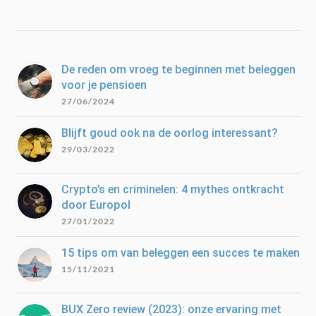
De reden om vroeg te beginnen met beleggen
voor je pensioen
27/06/2024
Blijft goud ook na de oorlog interessant?
29/03/2022
Crypto’s en criminelen: 4 mythes ontkracht
door Europol
27/01/2022
15 tips om van beleggen een succes te maken
15/11/2021
BUX Zero review (2023): onze ervaring met