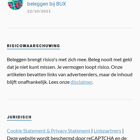
beleggen bij BUX
22/10/2021
RISICOWAARSCHUWING
Beleggen brengt risico's met zich mee. Beleg nooit met geld
dat je niet kunt missen. Je vermogen loopt risico. Onze
artikelen bevatten links van adverteerders, maar de inhoud
blijft onafhankelijk. Lees onze
disclaimer
.
JURIDISCH
Cookie Statement & Privacy Statement
|
Linkpartners
|
Deze website wordt beschermd door reCAPTCHA en de