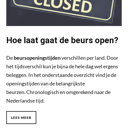
Hoe laat gaat de beurs open?
De
beursopeningstijden
verschillen per land. Door
het tijdsverschil kun je bijna de hele dag wel ergens
beleggen. In het onderstaande overzicht vind je de
openingstijden van de belangrijkste
beurzen. Chronologisch en omgerekend naar de
Nederlandse tijd.
LEES MEER