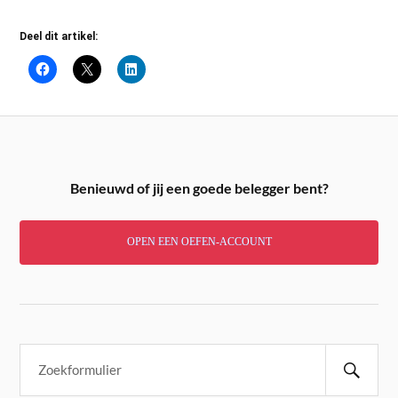
Deel dit artikel:
Benieuwd of jij een goede belegger bent?
OPEN EEN OEFEN-ACCOUNT